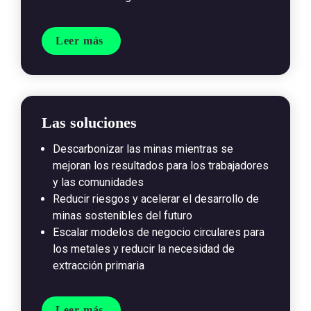
Leer más 
Las soluciones
Descarbonizar las minas mientras se 
mejoran los resultados para los trabajadores 
y las comunidades
Reducir riesgos y acelerar el desarrollo de 
minas sostenibles del futuro
Escalar modelos de negocio circulares para 
los metales y reducir la necesidad de 
extracción primaria

Leer más 