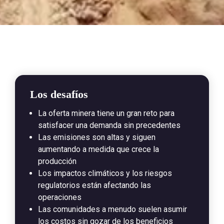
Los desafíos
La oferta minera tiene un gran reto para 
satisfacer una demanda sin precedentes
Las emisiones son altas y siguen 
aumentando a medida que crece la 
producción
Los impactos climáticos y los riesgos 
regulatorios están afectando las 
operaciones
Las comunidades a menudo suelen asumir 
los costos sin gozar de los beneficios
