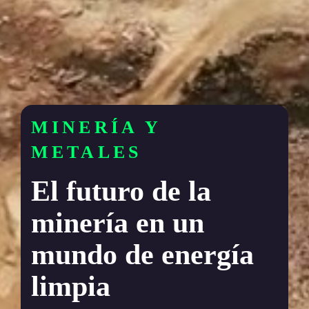
MINERÍA Y 
METALES
El futuro de la 
minería en un 
mundo de energía 
limpia