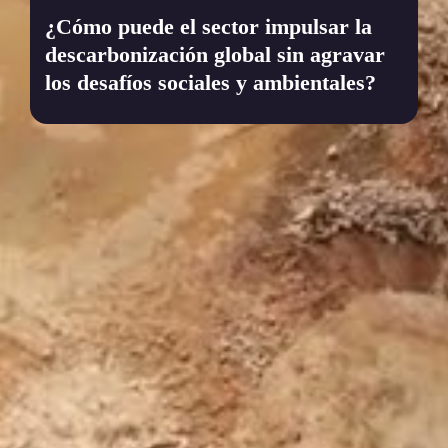
¿Cómo puede el sector impulsar la 
descarbonización global sin agravar 
los desafíos sociales y ambientales?